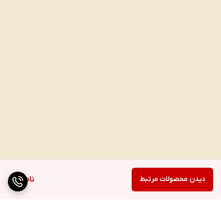
دیدن محصولات مرتبط
ناموجود