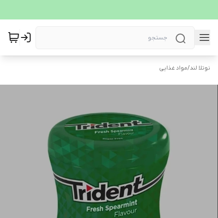
نوتلا لند
/
مواد غذایی