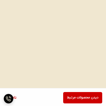
دیدن محصولات مرتبط
ناموجود