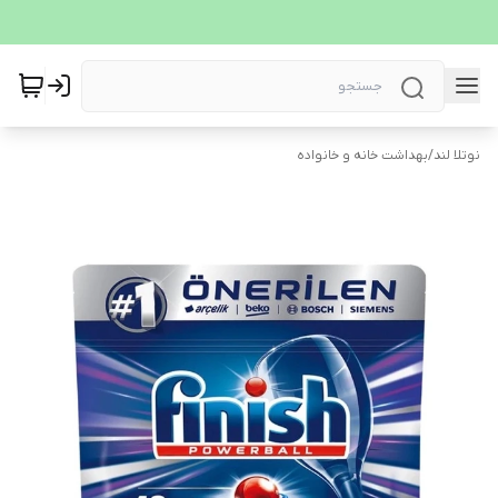
نوتلا لند
/
بهداشت خانه و خانواده