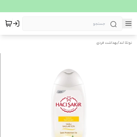
نوتلا لند
/
بهداشت فردی