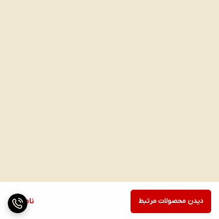
دیدن محصولات مرتبط
ناموجود