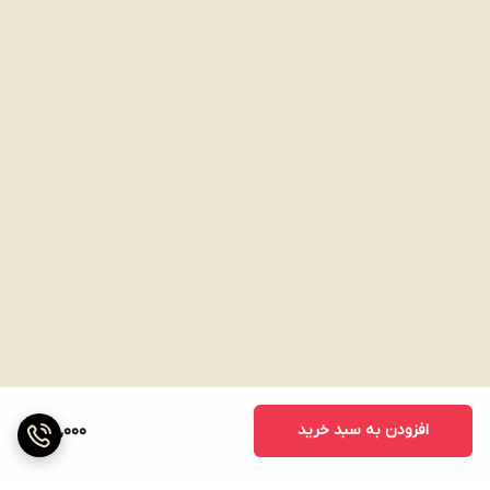
افزودن به سبد خرید
210,000