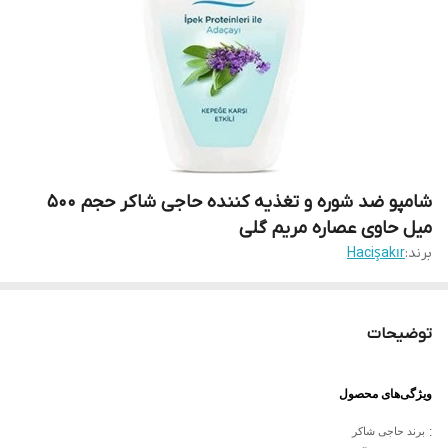
شامپو ضد شوره و تغذیه کننده حاجی شاکر حجم 500
میل حاوی عصاره مریم گلی
برند:
Hacişakır
توضیحات
ویژگی‌های محصول
:
برند حاجی شاکر