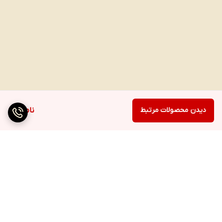
دیدن محصولات مرتبط
ناموجود
برگشت به بالا