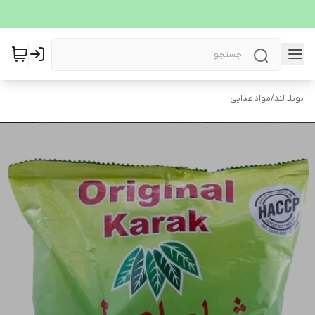
نوتلا لند
/
مواد غذایی