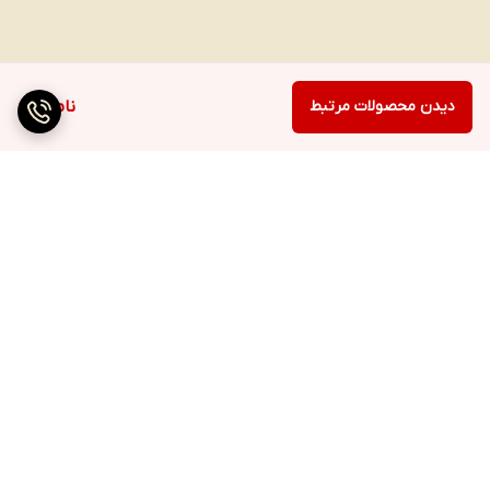
دیدن محصولات مرتبط
ناموجود
برگشت به بالا