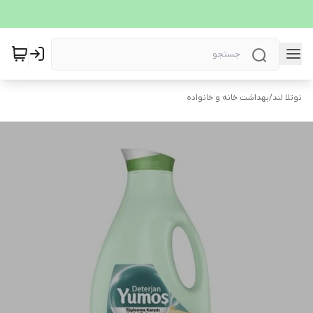
نوتلا لند
/
بهداشت خانه و خانواده