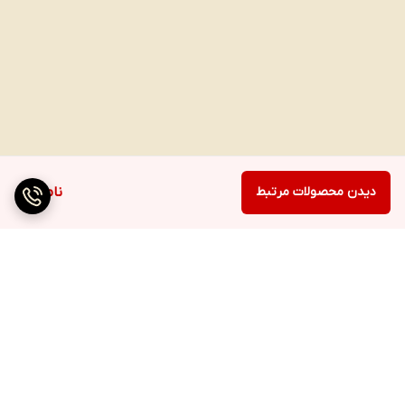
دیدن محصولات مرتبط
ناموجود
برگشت به بالا