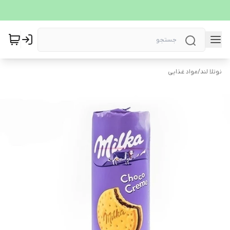
نوتلا لند
/
مواد غذایی