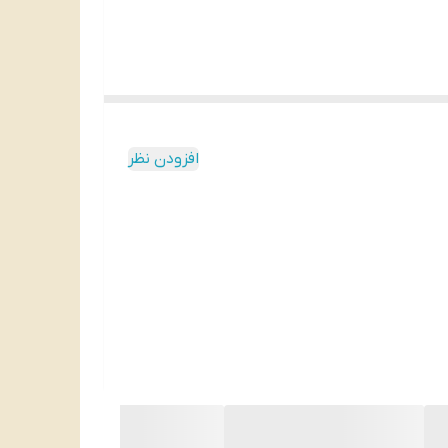
افزودن نظر