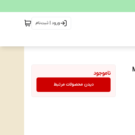
ورود | ثبت‌نام
Moka
ناموجود
دیدن محصولات مرتبط