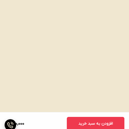
افزودن به سبد خرید
500,000