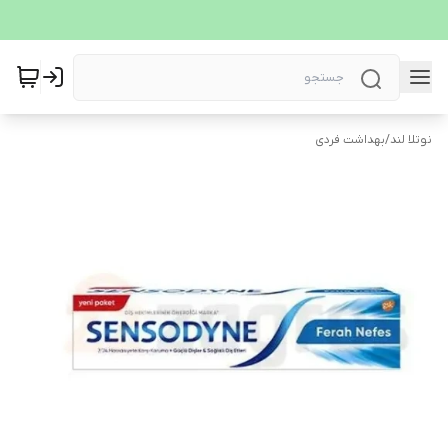
نوتلا لند
/
بهداشت فردی