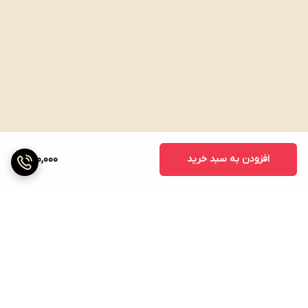
افزودن به سبد خرید
500,000
برگشت به بالا