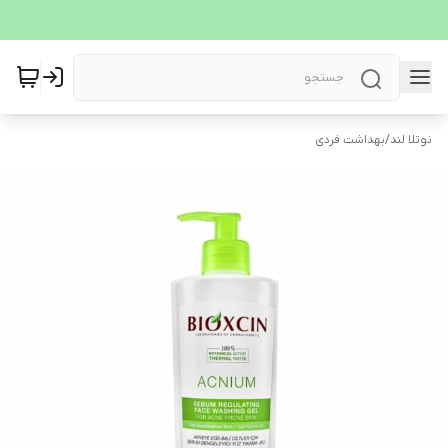
نوتلا لند
/
بهداشت فردی