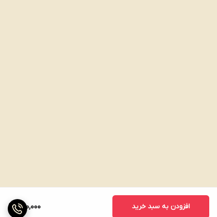
افزودن به سبد خرید
680,000