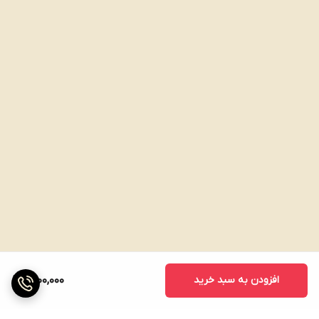
افزودن به سبد خرید
1,800,000