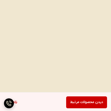
دیدن محصولات مرتبط
ناموجود