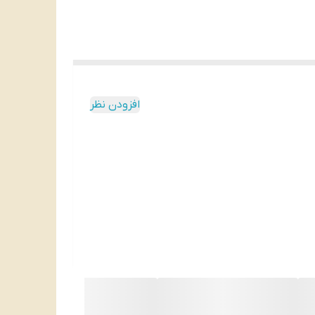
افزودن نظر