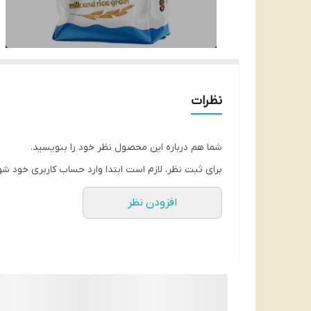
نظرات
شما هم درباره این محصول نظر خود را بنویسید.
برای ثبت نظر، لازم است ابتدا وارد حساب کاربری خود شو
افزودن نظر