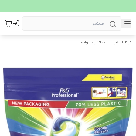
نوتلا لند
/
بهداشت خانه و خانواده