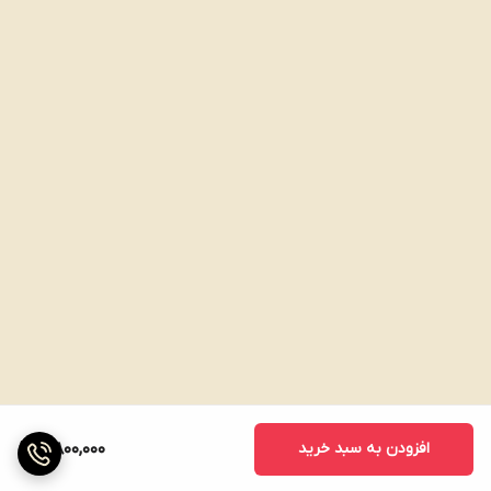
افزودن به سبد خرید
4,800,000