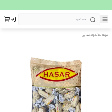
نوتلا لند
/
مواد غذایی