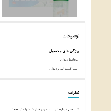
توضیحات
ویژگی های محصول
محافظ دندان
تمیز کننده لثه و دندان
تقویت کننده لثه و دندان
ضد پوسیدگی دندان
نظرات
کاهنده درد دندان
ضد حساسیت
شما هم درباره این محصول نظر خود را بنویسید.