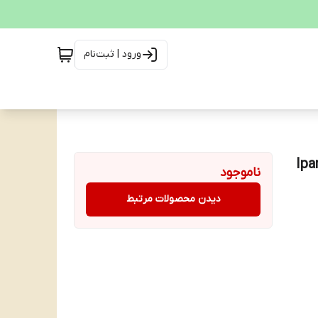
ورود | ثبت‌نام
Ipana
ناموجود
دیدن محصولات مرتبط