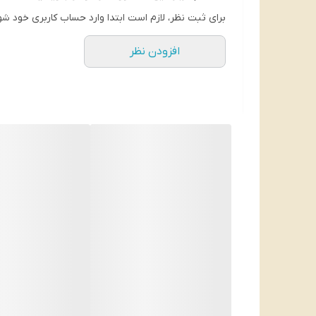
مناسب برای لثه های حساس
برای ثبت نظر، لازم است ابتدا وارد حساب کاربری خود شو
افزودن نظر