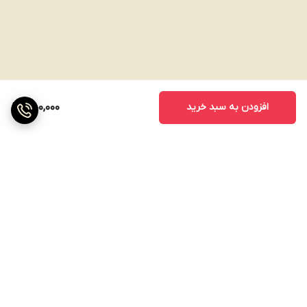
افزودن به سبد خرید
550,000
برگشت به بالا