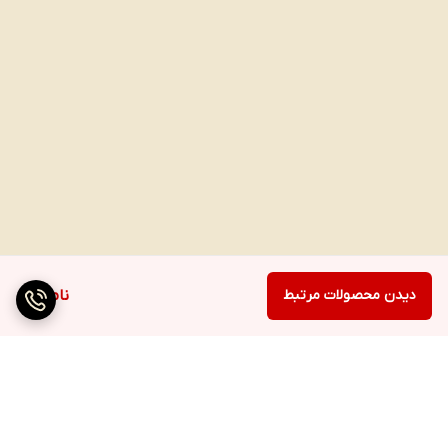
دیدن محصولات مرتبط
ناموجود