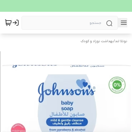
نوتلا لند
/
بهداشت نوزاد و کودک