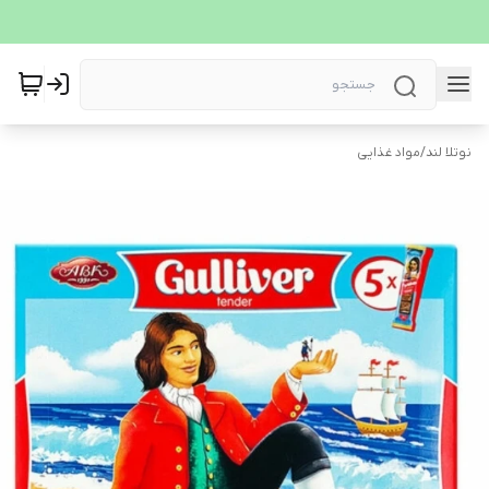
نوتلا لند
/
مواد غذایی