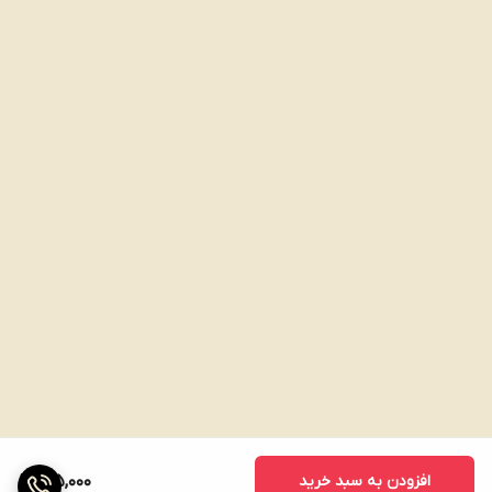
افزودن به سبد خرید
185,000