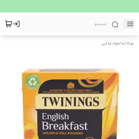
نوتلا لند
/
مواد غذایی