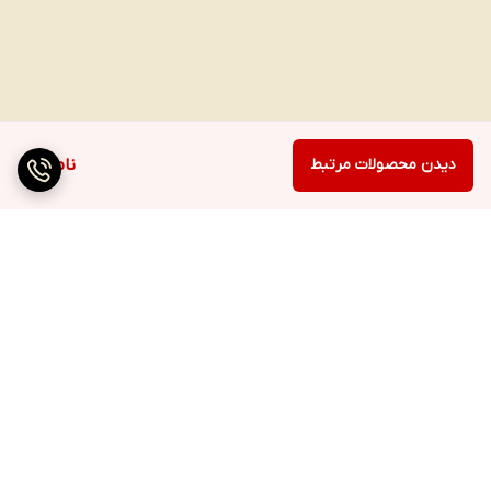
دیدن محصولات مرتبط
ناموجود
برگشت به بالا