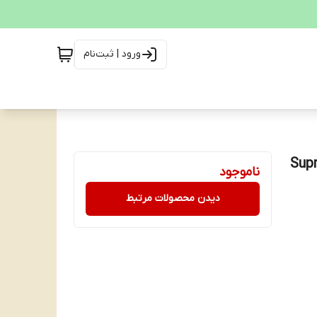
ورود | ثبت‌نام
Supreme Ar
ناموجود
دیدن محصولات مرتبط