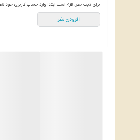
برای ثبت نظر، لازم است ابتدا وارد حساب کاربری خود شو
حجم
: 500 میل
افزودن نظر
بسته بندی
: قوطی فلزی