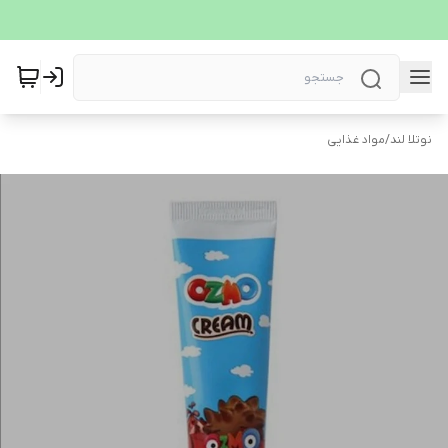
نوتلا لند
/
مواد غذایی