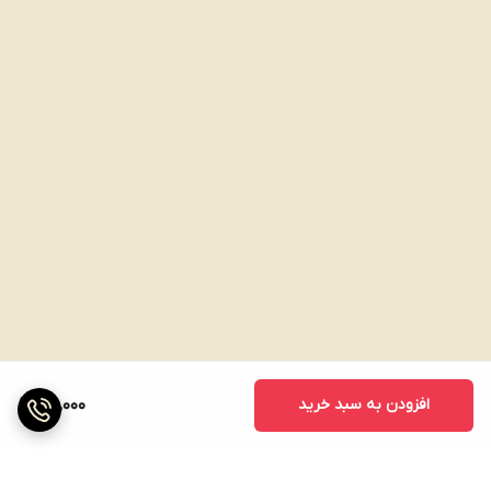
افزودن به سبد خرید
100,000