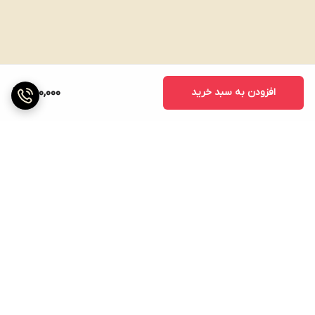
افزودن به سبد خرید
750,000
برگشت به بالا