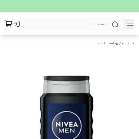
نوتلا لند
/
بهداشت فردی