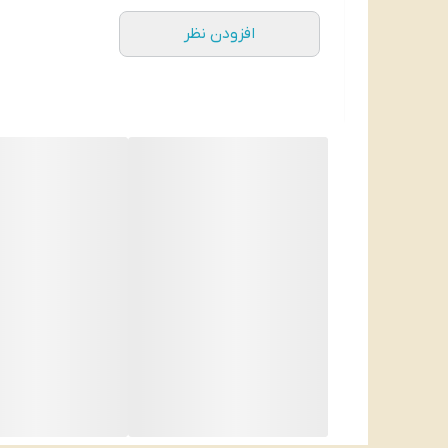
افزودن نظر