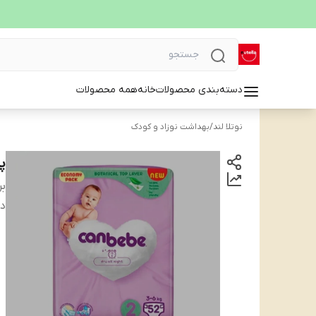
دسته‌بندی محصولات
خانه
همه محصولات
نوتلا لند
/
بهداشت نوزاد و کودک
پو
بر
دس