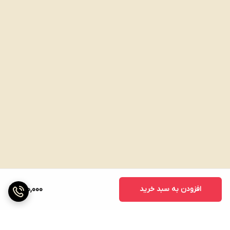
افزودن به سبد خرید
890,000