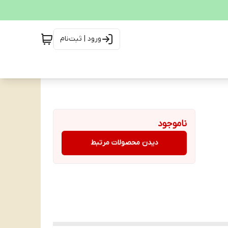
ورود | ثبت‌نام
ناموجود
دیدن محصولات مرتبط