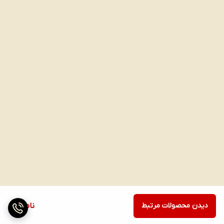
دیدن محصولات مرتبط
ناموجود