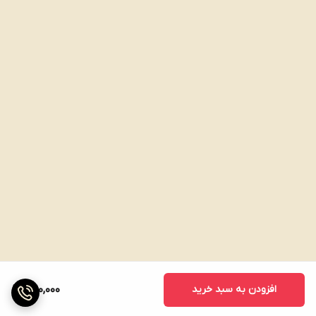
افزودن به سبد خرید
390,000