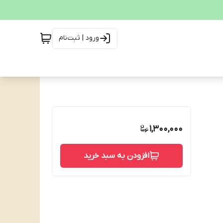
ورود | ثبت‌نام
1,300,000
افزودن به سبد خرید