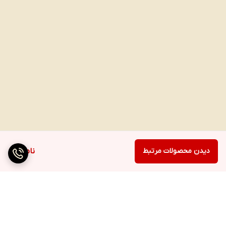
دیدن محصولات مرتبط
ناموجود