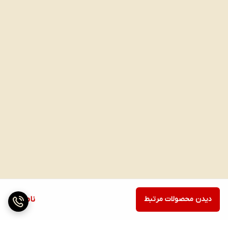
دیدن محصولات مرتبط
ناموجود