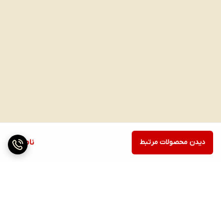
دیدن محصولات مرتبط
ناموجود