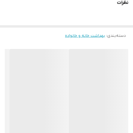
نظرات
دسته‌بندی
:
بهداشت خانه و خانواده