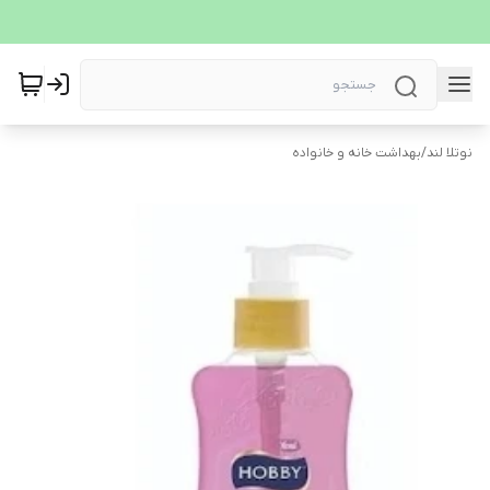
نوتلا لند
/
بهداشت خانه و خانواده