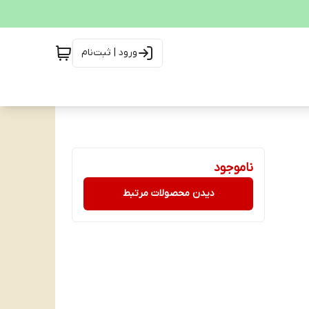
ورود | ثبت‌نام
ناموجود
دیدن محصولات مرتبط