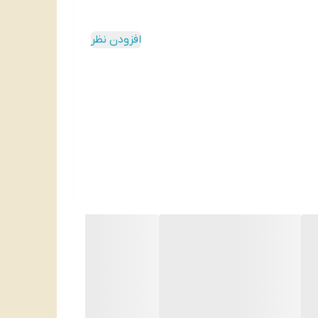
افزودن نظر