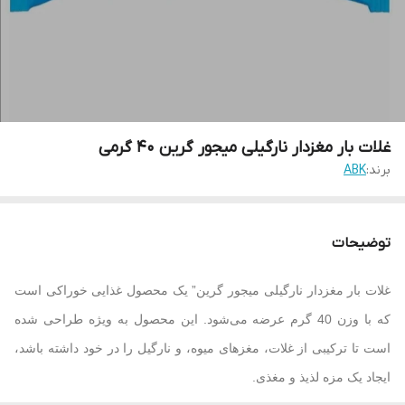
غلات بار مغزدار نارگیلی میجور گرین 40 گرمی
برند:
ABK
توضیحات
غلات بار مغزدار نارگیلی میجور گرین” یک محصول غذایی خوراکی است
که با وزن 40 گرم عرضه می‌شود. این محصول به ویژه طراحی شده
است تا ترکیبی از غلات، مغزهای میوه، و نارگیل را در خود داشته باشد،
ایجاد یک مزه لذیذ و مغذی.