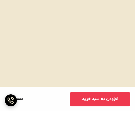
بیماری‌های قلبی عروقی را کاهش دهد.
افزودن به سبد خرید
40,000