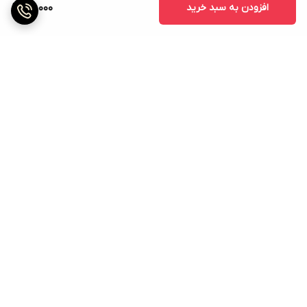
افزودن به سبد خرید
50,000
برگشت به بالا
ارسال ویژه
پشتیبانی ۲۴ ساعته