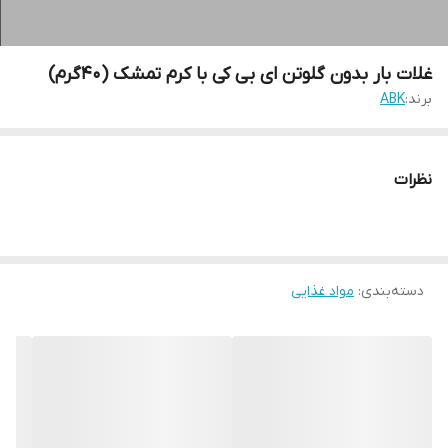
غلات بار بدون گلوتن ای بی کی با کرم تمشک (40گرم)
برند:
ABK
نظرات
دسته‌بندی
:
مواد غذایی