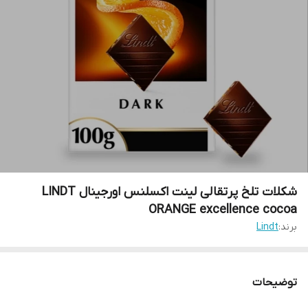
شکلات تلخ پرتقالی لینت اکسلنس اورجینال LINDT
ORANGE excellence cocoa
برند:
Lindt
توضیحات