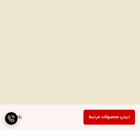
دیدن محصولات مرتبط
ناموجود