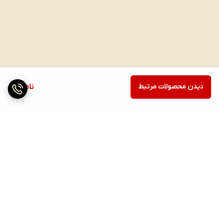
دیدن محصولات مرتبط
ناموجود
برگشت به بالا