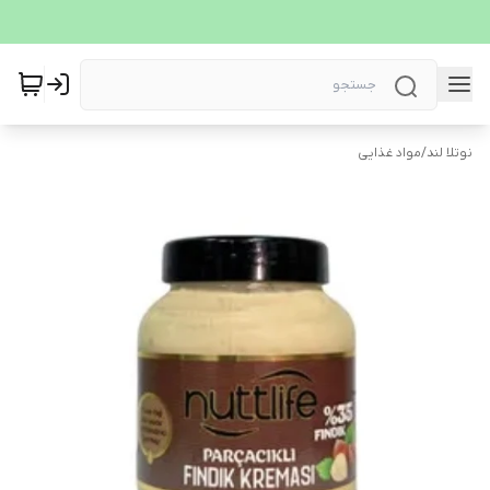
نوتلا لند
/
مواد غذایی