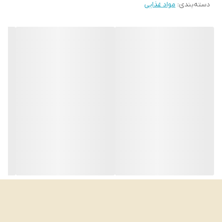
دسته‌بندی
:
مواد غذایی