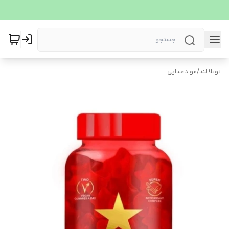
نوتلا لند
/
مواد غذایی