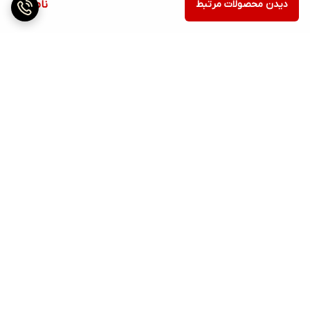
دیدن محصولات مرتبط
ناموجود
برگشت به بالا
ارسال ویژه
پشتیبانی ۲۴ ساعته