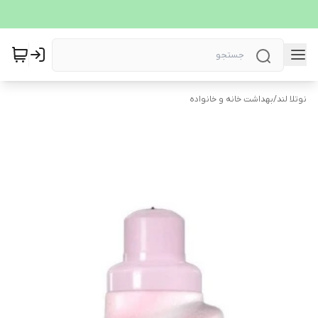
نوتلا لند
/
بهداشت خانه و خانواده