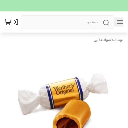
نوتلا لند
/
مواد غذایی