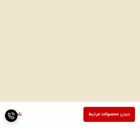
دیدن محصولات مرتبط
ناموجود