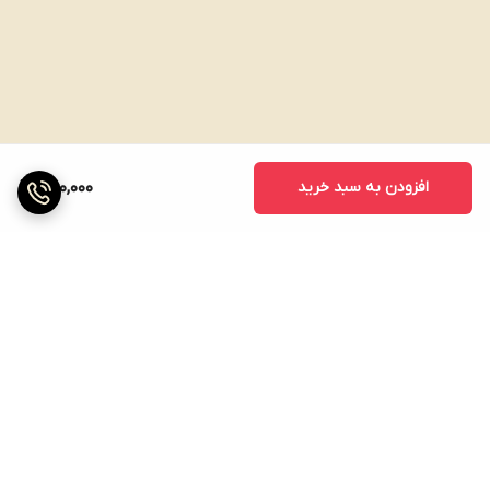
افزودن به سبد خرید
780,000
برگشت به بالا