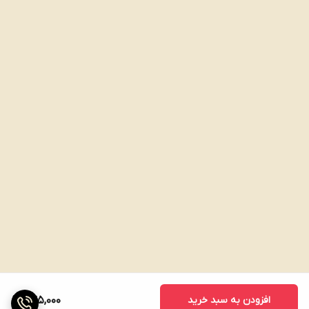
افزودن به سبد خرید
645,000