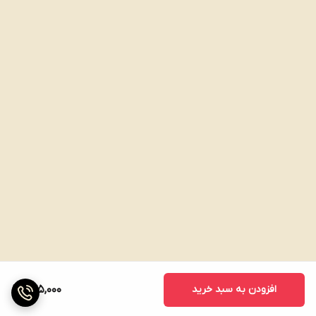
افزودن به سبد خرید
675,000