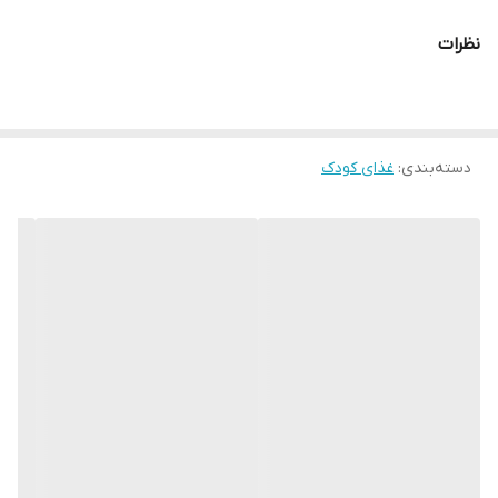
نظرات
دسته‌بندی
:
غذای کودک