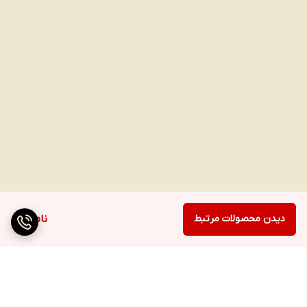
دیدن محصولات مرتبط
ناموجود